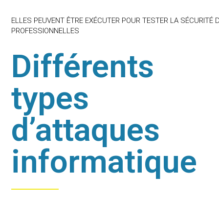
ELLES PEUVENT ÊTRE EXÉCUTER POUR TESTER LA SÉCURITÉ 
PROFESSIONNELLES
Différents
types
d’attaques
informatique