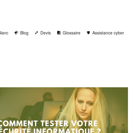
Blanc
Blog
Devis
Glossaire
Assistance cyber