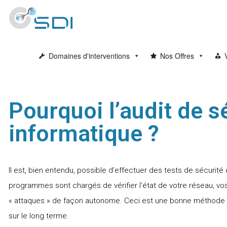
Domaines d'interventions
Nos Offres
Pourquoi l’audit de s
informatique ?
Il est, bien entendu, possible d’effectuer des tests de sécurit
programmes sont chargés de vérifier l’état de votre réseau, vos
« attaques » de façon autonome. Ceci est une bonne méthode 
sur le long terme.