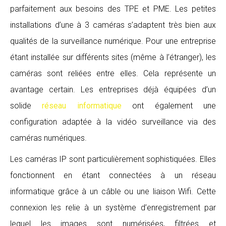
parfaitement aux besoins des TPE et PME. Les petites
installations d’une à 3 caméras s’adaptent très bien aux
qualités de la surveillance numérique. Pour une entreprise
étant installée sur différents sites (même à l’étranger), les
caméras sont reliées entre elles. Cela représente un
avantage certain. Les entreprises déjà équipées d’un
solide
réseau informatique
ont également une
configuration adaptée à la vidéo surveillance via des
caméras numériques.
Les caméras IP sont particulièrement sophistiquées. Elles
fonctionnent en étant connectées à un réseau
informatique grâce à un câble ou une liaison Wifi. Cette
connexion les relie à un système d’enregistrement par
lequel les images sont numérisées, filtrées et