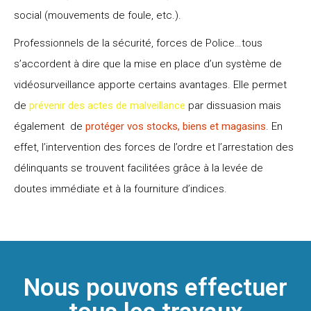
social (mouvements de foule, etc.).
Professionnels de la sécurité, forces de Police…tous
s’accordent à dire que la mise en place d’un système de
vidéosurveillance apporte certains avantages. Elle permet
de
prévenir des actes de malveillance
par dissuasion mais
également de
protéger vos stocks, biens et magasins
. En
effet, l’intervention des forces de l’ordre et l’arrestation des
délinquants se trouvent facilitées grâce à la levée de
doutes immédiate et à la fourniture d’indices.
Nous pouvons effectuer