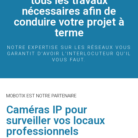
tous les travaux
nécessaires afin de
conduire votre projet à
terme
NOTRE EXPERTISE SUR LES RÉSEAUX VOUS
GARANTIT D’AVOIR L’INTERLOCUTEUR QU’IL
VOUS FAUT.
MOBOTIX EST NOTRE PARTENAIRE
Caméras IP pour
surveiller vos locaux
professionnels