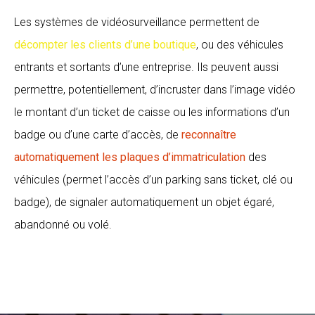
Les systèmes de vidéosurveillance permettent de
décompter les clients d’une boutique
, ou des véhicules
entrants et sortants d’une entreprise. Ils peuvent aussi
permettre, potentiellement, d’incruster dans l’image vidéo
le montant d’un ticket de caisse ou les informations d’un
badge ou d’une carte d’accès, de
reconnaître
automatiquement les plaques d’immatriculation
des
véhicules (permet l’accès d’un parking sans ticket, clé ou
badge), de signaler automatiquement un objet égaré,
abandonné ou volé.