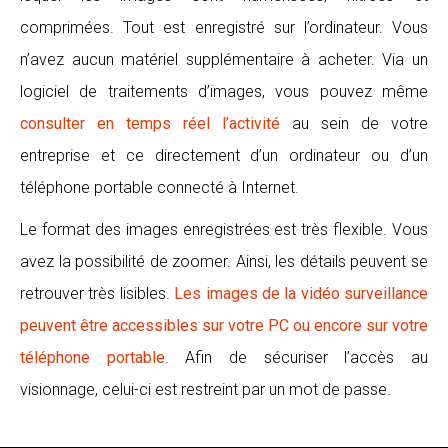
comprimées. Tout est enregistré sur l’ordinateur. Vous
n’avez aucun matériel supplémentaire à acheter. Via un
logiciel de traitements d’images, vous pouvez même
consulter en temps réel l’activité
au sein de votre
entreprise et ce directement d’un ordinateur ou d’un
téléphone portable connecté à Internet.
Le format des images enregistrées est très flexible. Vous
avez la possibilité de zoomer. Ainsi, les détails peuvent se
retrouver très lisibles.
Les images de la vidéo surveillance
peuvent être accessibles sur votre PC ou encore sur votre
téléphone portable
. Afin de sécuriser l’accès au
visionnage, celui-ci est restreint par un mot de passe.