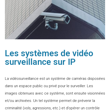
Les systèmes de vidéo
surveillance sur IP
La vidéosurveillance est un système de caméras disposées
dans un espace public ou privé pour le surveiller. Les
images obtenues avec ce système, sont ensuite visionnées
et/ou archivées. Un tel système permet de prévenir la
criminalité (vols, agressions, etc.) et d’opérer un contrôle