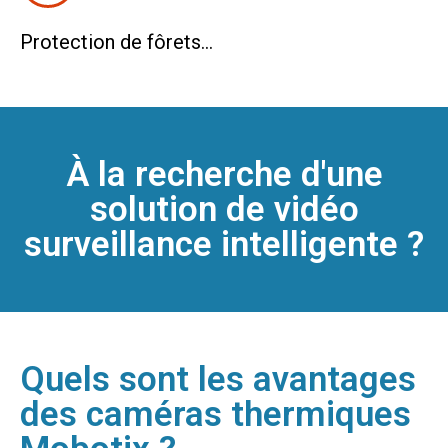
Protection de fôrets...
À la recherche d'une
solution de vidéo
surveillance intelligente ?
Quels sont les avantages
des caméras thermiques