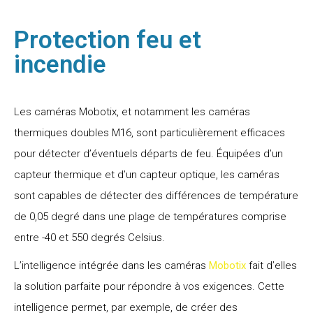
Protection feu et
incendie
Les caméras Mobotix, et notamment les caméras
thermiques doubles M16, sont particulièrement efficaces
pour détecter d’éventuels départs de feu. Équipées d’un
capteur thermique et d’un capteur optique, les caméras
sont capables de détecter des différences de température
de 0,05 degré dans une plage de températures comprise
entre -40 et 550 degrés Celsius.
L’intelligence intégrée dans les caméras
Mobotix
fait d’elles
la solution parfaite pour répondre à vos exigences. Cette
intelligence permet, par exemple, de créer des