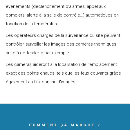
événements (déclenchement d’alarmes, appel aux
pompiers, alerte à la salle de contrôle…) automatiques en
fonction de la température.
Les opérateurs chargés de la surveillance du site peuvent
contrôler, surveiller les images des caméras thermiques
suite à cette alerte par exemple.
Les caméras aideront à la localisation de l’emplacement
exact des points chauds, tels que les feux couvants grâce
également au flux continu d’images.
COMMENT ÇA MARCHE ?