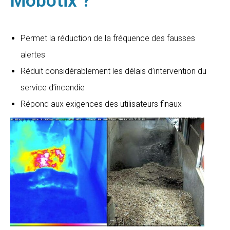
Mobotix ?
Permet la réduction de la fréquence des fausses
alertes
Réduit considérablement les délais d’intervention du
service d’incendie
Répond aux exigences des utilisateurs finaux