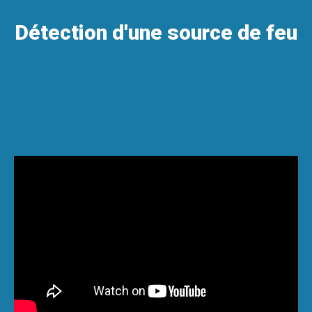
Détection d'une source de feu