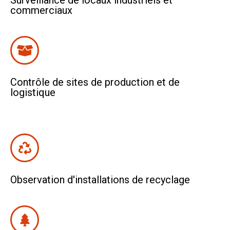
Surveillance de locaux industriels et
commerciaux
Contrôle de sites de production et de
logistique
Observation d'installations de recyclage