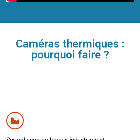
Caméras thermiques :
pourquoi faire ?