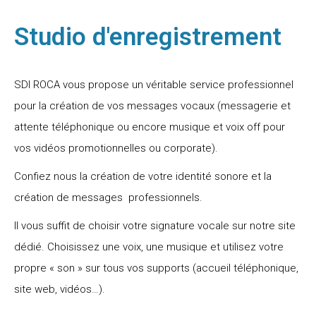
Studio d'enregistrement
SDI ROCA vous propose un véritable service professionnel
pour la création de vos messages vocaux (messagerie et
attente téléphonique ou encore musique et voix off pour
vos vidéos promotionnelles ou corporate).
Confiez nous la création de votre identité sonore et la
création de messages professionnels.
Il vous suffit de choisir votre signature vocale sur notre site
dédié. Choisissez une voix, une musique et utilisez votre
propre « son » sur tous vos supports (accueil téléphonique,
site web, vidéos…).