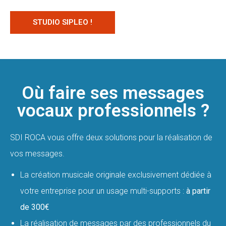
STUDIO SIPLEO !
Où faire ses messages
vocaux professionnels ?
SDI ROCA vous offre deux solutions pour la réalisation de
vos messages.
La création musicale originale exclusivement dédiée à
votre entreprise pour un usage multi-supports :
à partir
de 300€
La réalisation de messages par des professionnels du