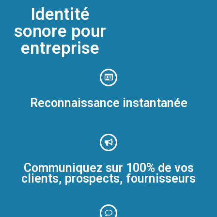
Identité
sonore pour
entreprise
Reconnaissance instantanée
Communiquez sur 100% de vos
clients, prospects, fournisseurs