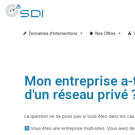
Domaines d'interventions
Nos Offres
Mon entreprise a-t
d'un réseau privé 
La question ne se pose pas si vous êtes dans les cas 
Vous êtes une entreprise multi-sites. Vous avez d