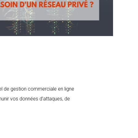
el de gestion commerciale en ligne
rémunir vos données d’attaques, de