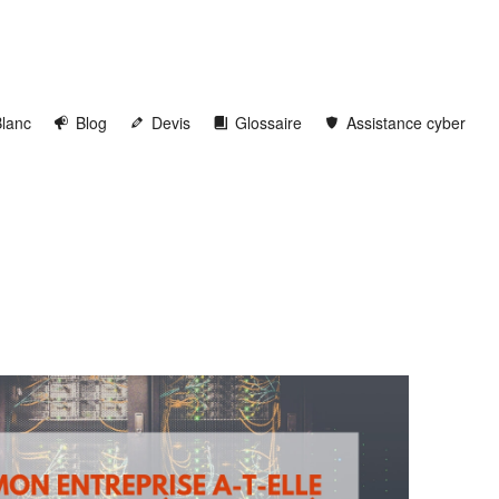
Blanc
Blog
Devis
Glossaire
Assistance cyber