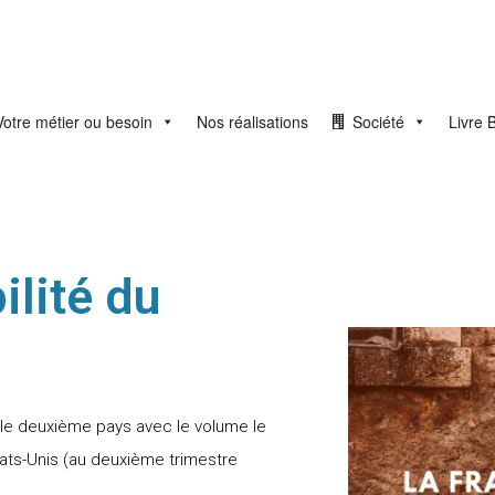
Votre métier ou besoin
Nos réalisations
Société
Livre 
ilité du
le deuxième pays avec le volume le
tats-Unis (au deuxième trimestre