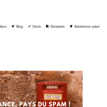
Blanc
Blog
Devis
Glossaire
Assistance cyber