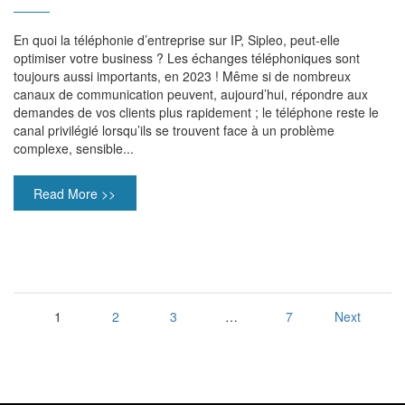
En quoi la téléphonie d’entreprise sur IP, Sipleo, peut-elle
optimiser votre business ? Les échanges téléphoniques sont
toujours aussi importants, en 2023 ! Même si de nombreux
canaux de communication peuvent, aujourd’hui, répondre aux
demandes de vos clients plus rapidement ; le téléphone reste le
canal privilégié lorsqu’ils se trouvent face à un problème
complexe, sensible...
Read More >>
1
2
3
…
7
Next