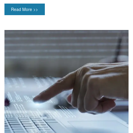
Read More >>