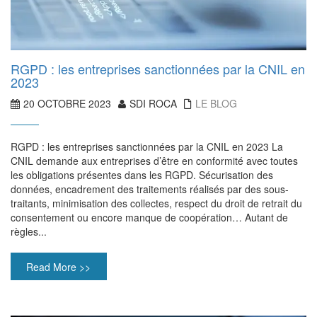
RGPD : les entreprises sanctionnées par la CNIL en
2023
20 OCTOBRE 2023
SDI ROCA
LE BLOG
RGPD : les entreprises sanctionnées par la CNIL en 2023 La
CNIL demande aux entreprises d’être en conformité avec toutes
les obligations présentes dans les RGPD. Sécurisation des
données, encadrement des traitements réalisés par des sous-
traitants, minimisation des collectes, respect du droit de retrait du
consentement ou encore manque de coopération… Autant de
règles...
Read More >>