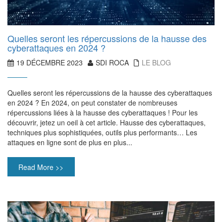
Quelles seront les répercussions de la hausse des
cyberattaques en 2024 ?
19 DÉCEMBRE 2023
SDI ROCA
LE BLOG
Quelles seront les répercussions de la hausse des cyberattaques
en 2024 ? En 2024, on peut constater de nombreuses
répercussions liées à la hausse des cyberattaques ! Pour les
découvrir, jetez un oeil à cet article. Hausse des cyberattaques,
techniques plus sophistiquées, outils plus performants… Les
attaques en ligne sont de plus en plus...
Read More >>