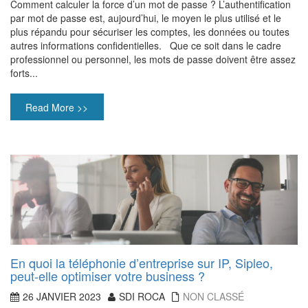
Comment calculer la force d’un mot de passe ? L’authentification
par mot de passe est, aujourd’hui, le moyen le plus utilisé et le
plus répandu pour sécuriser les comptes, les données ou toutes
autres informations confidentielles. Que ce soit dans le cadre
professionnel ou personnel, les mots de passe doivent être assez
forts...
Read More >>
En quoi la téléphonie d’entreprise sur IP, Sipleo,
peut-elle optimiser votre business ?
26 JANVIER 2023
SDI ROCA
NON CLASSÉ