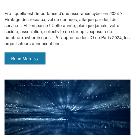
Pro : quelle est l’importance d’une assurance cyber en 2024 ?
Piratage des réseaux, vol de données, attaque par déni de
service… Et j’en passe ! Cette année, plus que jamais, votre
société, association, collectivité ou startup s’expose à de
nombreux cyber risques. À l’approche des JO de Paris 2024, les
organisateurs annoncent une...
Read More >>