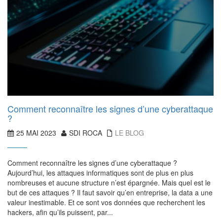
Comment reconnaître les signes d’une cyberattaque
?
25 MAI 2023
SDI ROCA
LE BLOG
Comment reconnaître les signes d’une cyberattaque ?
Aujourd’hui, les attaques informatiques sont de plus en plus
nombreuses et aucune structure n’est épargnée. Mais quel est le
but de ces attaques ? Il faut savoir qu’en entreprise, la data a une
valeur inestimable. Et ce sont vos données que recherchent les
hackers, afin qu’ils puissent, par...