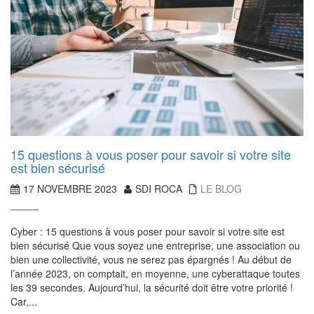
15 questions à vous poser pour savoir si votre site
est bien sécurisé
17 NOVEMBRE 2023
SDI ROCA
LE BLOG
Cyber : 15 questions à vous poser pour savoir si votre site est
bien sécurisé Que vous soyez une entreprise, une association ou
bien une collectivité, vous ne serez pas épargnés ! Au début de
l’année 2023, on comptait, en moyenne, une cyberattaque toutes
les 39 secondes. Aujourd’hui, la sécurité doit être votre priorité !
Car,...