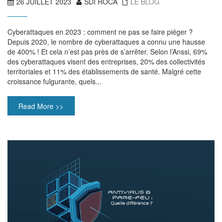
26 JUILLET 2023
SDI ROCA
LE BLOG
Cyberattaques en 2023 : comment ne pas se faire piéger ?
Depuis 2020, le nombre de cyberattaques a connu une hausse
de 400% ! Et cela n’est pas près de s’arrêter. Selon l’Anssi, 69%
des cyberattaques visent des entreprises, 20% des collectivités
territoriales et 11% des établissements de santé. Malgré cette
croissance fulgurante, quels...
Read More >>