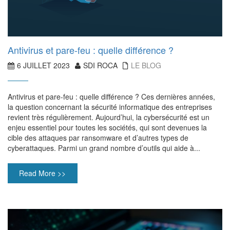
Antivirus et pare-feu : quelle différence ?
6 JUILLET 2023
SDI ROCA
LE BLOG
Antivirus et pare-feu : quelle différence ? Ces dernières années,
la question concernant la sécurité informatique des entreprises
revient très régulièrement. Aujourd’hui, la cybersécurité est un
enjeu essentiel pour toutes les sociétés, qui sont devenues la
cible des attaques par ransomware et d’autres types de
cyberattaques. Parmi un grand nombre d’outils qui aide à...
Read More >>