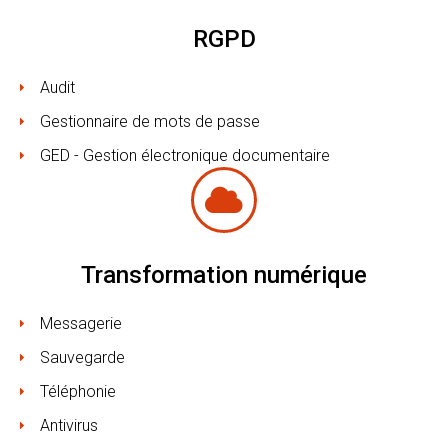
RGPD
Audit
Gestionnaire de mots de passe
GED - Gestion électronique documentaire
Transformation numérique
Messagerie
Sauvegarde
Téléphonie
Antivirus