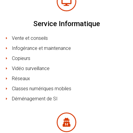
Service Informatique
Vente et conseils
Infogérance et maintenance
Copieurs
Vidéo surveillance
Réseaux
Classes numériques mobiles
Déménagement de SI