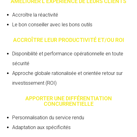
AMÉLIORER L’EXPÉRIENCE DE LEURS CLIENTS
Accroître la réactivité
Le bon conseiller avec les bons outils
ACCROÎTRE LEUR PRODUCTIVITÉ ET/OU ROI
Disponibilité et performance opérationnelle en toute
sécurité
Approche globale rationalisée et orientée retour sur
investissement (ROI)
APPORTER UNE DIFFÉRENTIATION
CONCURRENTIELLE
Personnalisation du service rendu
Adaptation aux spécificités