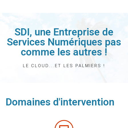
SDI, une Entreprise de
Services Numériques pas
comme les autres !
LE CLOUD...ET LES PALMIERS !
Domaines d'intervention